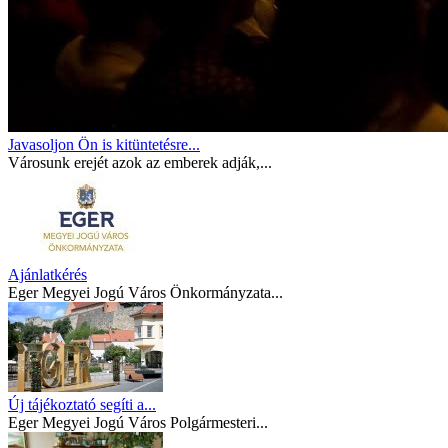
Javasoljon Ön is kitüntetésre...
Városunk erejét azok az emberek adják,...
Ajánlatkérés
Eger Megyei Jogú Város Önkormányzata...
Új tájékoztató segíti a...
Eger Megyei Jogú Város Polgármesteri...