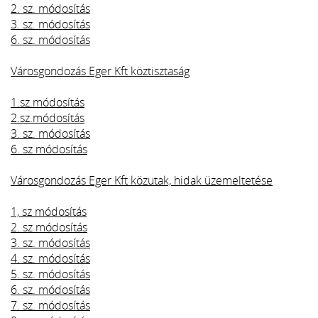
2. sz. módosítás
3. sz. módosítás
6. sz. módosítás
Városgondozás Eger Kft köztisztaság
1.sz.módosítás
2.sz.módosítás
3. sz. módosítás
6. sz módosítás
Városgondozás Eger Kft közutak, hidak üzemeltetése
1, sz módosítás
2. sz módosítás
3. sz. módosítás
4. sz. módosítás
5. sz. módosítás
6. sz. módosítás
7. sz. módosítás