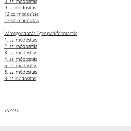
8. sz. módosítás
9. sz módosítás
12.sz. módosítás
13.sz. módosítás
Városgondozás Eger parkfenntartás
1. sz. módosítás
2. sz. módosítás
3. sz. módosítás
4. sz. módosítás
5. sz. módosítás
6. sz. módosítás
8. sz módosítás
< VISSZA