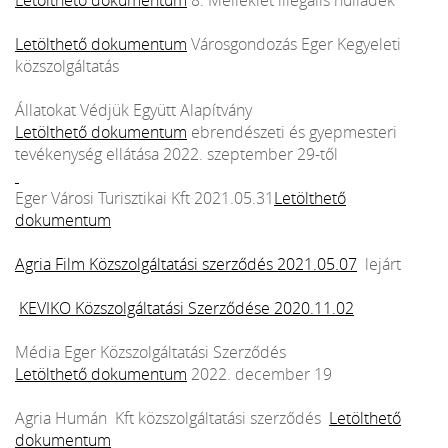
Letölthető dokumentum
Városgondozás Eger Kegyeleti
közszolgáltatás
Állatokat Védjük Együtt Alapítvány
Letölthető dokumentum
ebrendészeti és gyepmesteri
tevékenység ellátása 2022. szeptember 29-től
Eger Városi Turisztikai Kft 2021.05.31
Letölthető
dokumentum
Agria Film Közszolgáltatási szerződés 2021.05.07
lejárt
KEVIKO Közszolgáltatási Szerződése 2020.11.02
Média Eger Közszolgáltatási Szerződés
Letölthető dokumentum
2022. december 19
Agria Humán Kft közszolgáltatási szerződés
Letölthető
dokumentum