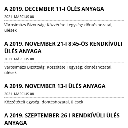
A 2019. DECEMBER 11-I ÜLÉS ANYAGA
2021. MÁRCIUS 08.
Városimázs Bizottság; Közzétételi egység: döntéshozatal,
ülések
A 2019. NOVEMBER 21-I 8:45-ÖS RENDKÍVÜLI
ÜLÉS ANYAGA
2021. MÁRCIUS 08.
Városimázs Bizottság; Közzétételi egység: döntéshozatal,
ülések
A 2019. NOVEMBER 13-I ÜLÉS ANYAGA
2021. MÁRCIUS 08.
Közzétételi egység: döntéshozatal, ülések
A 2019. SZEPTEMBER 26-I RENDKÍVÜLI ÜLÉS
ANYAGA