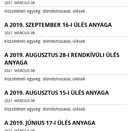
2021. MÁRCIUS 08.
Közzétételi egység: döntéshozatal, ülések
A 2019. SZEPTEMBER 16-I ÜLÉS ANYAGA
2021. MÁRCIUS 08.
Közzétételi egység: döntéshozatal, ülések
A 2019. AUGUSZTUS 28-I RENDKÍVÜLI ÜLÉS
ANYAGA
2021. MÁRCIUS 08.
Közzétételi egység: döntéshozatal, ülések
A 2019. AUGUSZTUS 15-I ÜLÉS ANYAGA
2021. MÁRCIUS 08.
Közzétételi egység: döntéshozatal, ülések
A 2019. JÚNIUS 17-I ÜLÉS ANYAGA
2021. MÁRCIUS 08.