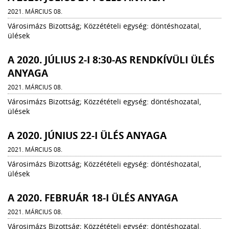
2021. MÁRCIUS 08.
Városimázs Bizottság; Közzétételi egység: döntéshozatal,
ülések
A 2020. JÚLIUS 2-I 8:30-AS RENDKÍVÜLI ÜLÉS
ANYAGA
2021. MÁRCIUS 08.
Városimázs Bizottság; Közzétételi egység: döntéshozatal,
ülések
A 2020. JÚNIUS 22-I ÜLÉS ANYAGA
2021. MÁRCIUS 08.
Városimázs Bizottság; Közzétételi egység: döntéshozatal,
ülések
A 2020. FEBRUÁR 18-I ÜLÉS ANYAGA
2021. MÁRCIUS 08.
Városimázs Bizottság; Közzétételi egység: döntéshozatal,