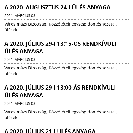
A 2020. AUGUSZTUS 24-I ÜLÉS ANYAGA
2021. MÁRCIUS 08.
Városimázs Bizottság; Közzétételi egység: döntéshozatal,
ülések
A 2020. JÚLIUS 29-I 13:15-ÖS RENDKÍVÜLI
ÜLÉS ANYAGA
2021. MÁRCIUS 08.
Városimázs Bizottság; Közzétételi egység: döntéshozatal,
ülések
A 2020. JÚLIUS 29-I 13:00-ÁS RENDKÍVÜLI
ÜLÉS ANYAGA
2021. MÁRCIUS 08.
Városimázs Bizottság; Közzétételi egység: döntéshozatal,
ülések
A 2020. JÚLIUS 21-I ÜLÉS ANYAGA