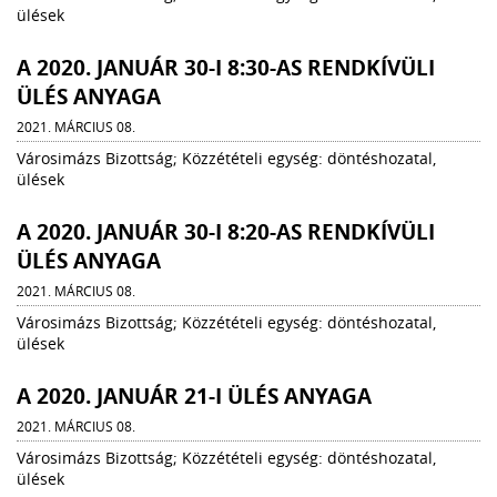
ülések
A 2020. JANUÁR 30-I 8:30-AS RENDKÍVÜLI
ÜLÉS ANYAGA
2021. MÁRCIUS 08.
Városimázs Bizottság; Közzétételi egység: döntéshozatal,
ülések
A 2020. JANUÁR 30-I 8:20-AS RENDKÍVÜLI
ÜLÉS ANYAGA
2021. MÁRCIUS 08.
Városimázs Bizottság; Közzétételi egység: döntéshozatal,
ülések
A 2020. JANUÁR 21-I ÜLÉS ANYAGA
2021. MÁRCIUS 08.
Városimázs Bizottság; Közzétételi egység: döntéshozatal,
ülések