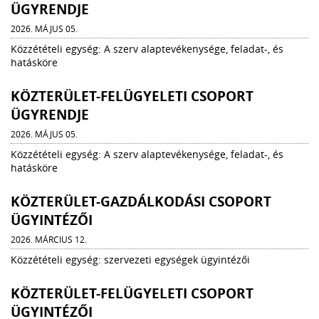
ÜGYRENDJE
2026. MÁJUS 05.
Közzétételi egység: A szerv alaptevékenysége, feladat-, és
hatásköre
KÖZTERÜLET-FELÜGYELETI CSOPORT
ÜGYRENDJE
2026. MÁJUS 05.
Közzétételi egység: A szerv alaptevékenysége, feladat-, és
hatásköre
KÖZTERÜLET-GAZDÁLKODÁSI CSOPORT
ÜGYINTÉZŐI
2026. MÁRCIUS 12.
Közzétételi egység: szervezeti egységek ügyintézői
KÖZTERÜLET-FELÜGYELETI CSOPORT
ÜGYINTÉZŐI