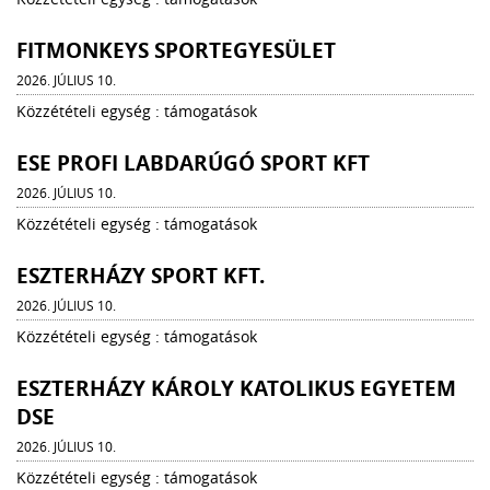
FITMONKEYS SPORTEGYESÜLET
2026. JÚLIUS 10.
Közzétételi egység : támogatások
ESE PROFI LABDARÚGÓ SPORT KFT
2026. JÚLIUS 10.
Közzétételi egység : támogatások
ESZTERHÁZY SPORT KFT.
2026. JÚLIUS 10.
Közzétételi egység : támogatások
ESZTERHÁZY KÁROLY KATOLIKUS EGYETEM
DSE
2026. JÚLIUS 10.
Közzétételi egység : támogatások