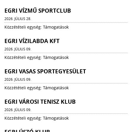
EGRI VÍZMŰ SPORTCLUB
2026. JÚLIUS 28.
Közzétételi egység: Támogatások
EGRI VÍZILABDA KFT
2026. JÚLIUS 09.
Közzétételi egység: Támogatások
EGRI VASAS SPORTEGYESÜLET
2026. JÚLIUS 09.
Közzétételi egység: Támogatások
EGRI VÁROSI TENISZ KLUB
2026. JÚLIUS 09.
Közzétételi egység: Támogatások
EGRI ÚSZÓ KLUB