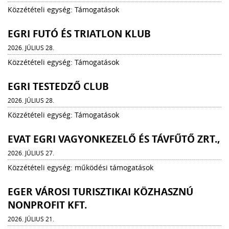
Közzétételi egység: Támogatások
EGRI FUTÓ ÉS TRIATLON KLUB
2026. JÚLIUS 28.
Közzétételi egység: Támogatások
EGRI TESTEDZŐ CLUB
2026. JÚLIUS 28.
Közzétételi egység: Támogatások
EVAT EGRI VAGYONKEZELŐ ÉS TÁVFŰTŐ ZRT.,
2026. JÚLIUS 27.
Közzétételi egység: működési támogatások
EGER VÁROSI TURISZTIKAI KÖZHASZNÚ
NONPROFIT KFT.
2026. JÚLIUS 21.