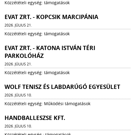
Közzétételi egység: támogatások
EVAT ZRT. - KOPCSIK MARCIPÁNIA
2026. JÚLIUS 21.
Közzétételi egység: támogatások
EVAT ZRT. - KATONA ISTVÁN TÉRI
PARKOLÓHÁZ
2026. JÚLIUS 21.
Közzétételi egység: támogatások
WOLF TENISZ ÉS LABDARÚGÓ EGYESÜLET
2026. JÚLIUS 10.
Közzétételi egység: Működési támogatások
HANDBALLESZSE KFT.
2026. JÚLIUS 10.
Közzétételi egység : támogatások