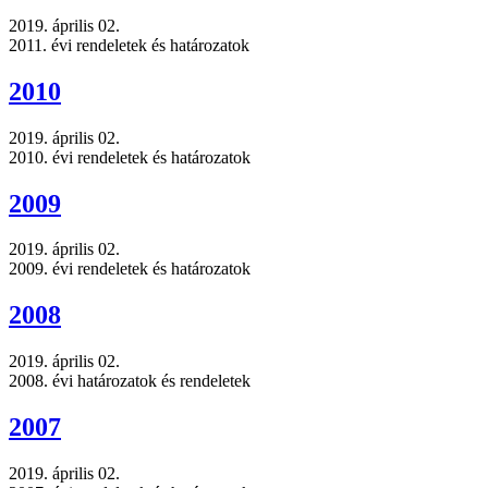
2019. április 02.
2011. évi rendeletek és határozatok
2010
2019. április 02.
2010. évi rendeletek és határozatok
2009
2019. április 02.
2009. évi rendeletek és határozatok
2008
2019. április 02.
2008. évi határozatok és rendeletek
2007
2019. április 02.