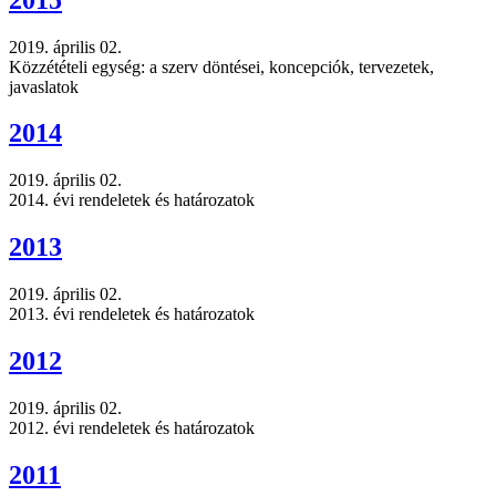
2019. április 02.
Közzétételi egység: a szerv döntései, koncepciók, tervezetek,
javaslatok
2014
2019. április 02.
2014. évi rendeletek és határozatok
2013
2019. április 02.
2013. évi rendeletek és határozatok
2012
2019. április 02.
2012. évi rendeletek és határozatok
2011