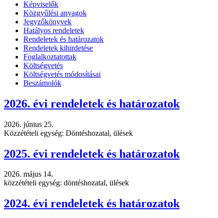
Képviselők
Közgyűlési anyagok
Jegyzőkönyvek
Hatályos rendeletek
Rendeletek és határozatok
Rendeletek kihirdetése
Foglalkoztatottak
Költségvetés
Költségvetés módosításai
Beszámolók
2026. évi rendeletek és határozatok
2026. június 25.
Közzétételi egység: Döntéshozatal, ülések
2025. évi rendeletek és határozatok
2026. május 14.
közzétételi egység: döntéshozatal, ülések
2024. évi rendeletek és határozatok