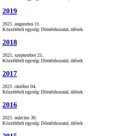
2019
2021. augusztus 11.
Közzétételi egység: Döntéshozatal, ülések
2018
2021. szeptember 21.
Közzétételi egység: Döntéshozatal, ülések
2017
2021. október 04.
Közzétételi egység: Döntéshozatal, ülések
2016
2021. március 30.
Közzétételi egység: Döntéshozatal, ülések
2015