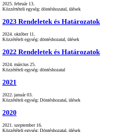
2025. február 13.
Közzértételi egység: döntéshozatal, ülések
2023 Rendeletek és Határozatok
2024. október 11.
Közzétételi egység: döntéshozatal, ülések
2022 Rendeletek és Határozatok
2024. március 25.
Közzétételi egység: döntéshozatal
2021
2022. január 03.
Közzétételi egység: Döntéshozatal, ülések
2020
2021. szeptember 16.
Közzétételi egység: Döntéshozatal, ülések