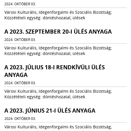
2024. OKTÓBER 03.
Városi Kulturális, Idegenforgalmi és Szociális Bizottság;
Közzétételi egység: döntéshozatal, ülések
A 2023. SZEPTEMBER 20-I ÜLÉS ANYAGA
2024. OKTÓBER 03.
Városi Kulturális, Idegenforgalmi és Szociális Bizottság;
Közzétételi egység: döntéshozatal, ülések
A 2023. JÚLIUS 18-I RENDKÍVÜLI ÜLÉS
ANYAGA
2024. OKTÓBER 03.
Városi Kulturális, Idegenforgalmi és Szociális Bizottság;
Közzétételi egység: döntéshozatal, ülések
A 2023. JÚNIUS 21-I ÜLÉS ANYAGA
2024. OKTÓBER 03.
Városi Kulturális, Idegenforgalmi és Szociális Bizottság;