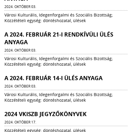
2024. OKTÓBER 03.
Városi Kulturális, Idegenforgalmi és Szociális Bizottság;
Közzétételi egység: döntéshozatal, ülések
A 2024. FEBRUÁR 21-I RENDKÍVÜLI ÜLÉS
ANYAGA
2024. OKTÓBER 03.
Városi Kulturális, Idegenforgalmi és Szociális Bizottság;
Közzétételi egység: döntéshozatal, ülések
A 2024. FEBRUÁR 14-I ÜLÉS ANYAGA
2024. OKTÓBER 03.
Városi Kulturális, Idegenforgalmi és Szociális Bizottság;
Közzétételi egység: döntéshozatal, ülések
2024 VKISZB JEGYZŐKÖNYVEK
2024. OKTÓBER 17.
Közzétételi egység: döntéshozatal, ülések