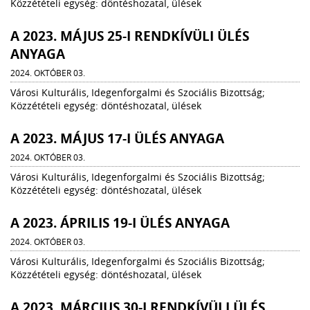
Közzétételi egység: döntéshozatal, ülések
A 2023. MÁJUS 25-I RENDKÍVÜLI ÜLÉS
ANYAGA
2024. OKTÓBER 03.
Városi Kulturális, Idegenforgalmi és Szociális Bizottság;
Közzétételi egység: döntéshozatal, ülések
A 2023. MÁJUS 17-I ÜLÉS ANYAGA
2024. OKTÓBER 03.
Városi Kulturális, Idegenforgalmi és Szociális Bizottság;
Közzétételi egység: döntéshozatal, ülések
A 2023. ÁPRILIS 19-I ÜLÉS ANYAGA
2024. OKTÓBER 03.
Városi Kulturális, Idegenforgalmi és Szociális Bizottság;
Közzétételi egység: döntéshozatal, ülések
A 2023. MÁRCIUS 30-I RENDKÍVÜLI ÜLÉS