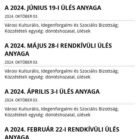
A 2024. JÚNIUS 19-I ÜLÉS ANYAGA
2024. OKTÓBER 03.
Városi Kulturális, Idegenforgalmi és Szociális Bizottság;
Közzétételi egység: döntéshozatal, ülések
A 2024. MÁJUS 28-I RENDKÍVÜLI ÜLÉS
ANYAGA
2024. OKTÓBER 03.
Városi Kulturális, Idegenforgalmi és Szociális Bizottság;
Közzétételi egység: döntéshozatal, ülések
A 2024. ÁPRILIS 3-I ÜLÉS ANYAGA
2024. OKTÓBER 03.
Városi Kulturális, Idegenforgalmi és Szociális Bizottság;
Közzétételi egység: döntéshozatal, ülések
A 2024. FEBRUÁR 22-I RENDKÍVÜLI ÜLÉS
ANYAGA