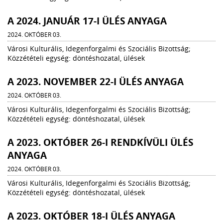
A 2024. JANUÁR 17-I ÜLÉS ANYAGA
2024. OKTÓBER 03.
Városi Kulturális, Idegenforgalmi és Szociális Bizottság;
Közzétételi egység: döntéshozatal, ülések
A 2023. NOVEMBER 22-I ÜLÉS ANYAGA
2024. OKTÓBER 03.
Városi Kulturális, Idegenforgalmi és Szociális Bizottság;
Közzétételi egység: döntéshozatal, ülések
A 2023. OKTÓBER 26-I RENDKÍVÜLI ÜLÉS
ANYAGA
2024. OKTÓBER 03.
Városi Kulturális, Idegenforgalmi és Szociális Bizottság;
Közzétételi egység: döntéshozatal, ülések
A 2023. OKTÓBER 18-I ÜLÉS ANYAGA