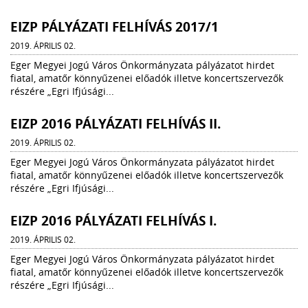
EIZP PÁLYÁZATI FELHÍVÁS 2017/1
2019. ÁPRILIS 02.
Eger Megyei Jogú Város Önkormányzata pályázatot hirdet
fiatal, amatőr könnyűzenei előadók illetve koncertszervezők
részére „Egri Ifjúsági...
EIZP 2016 PÁLYÁZATI FELHÍVÁS II.
2019. ÁPRILIS 02.
Eger Megyei Jogú Város Önkormányzata pályázatot hirdet
fiatal, amatőr könnyűzenei előadók illetve koncertszervezők
részére „Egri Ifjúsági...
EIZP 2016 PÁLYÁZATI FELHÍVÁS I.
2019. ÁPRILIS 02.
Eger Megyei Jogú Város Önkormányzata pályázatot hirdet
fiatal, amatőr könnyűzenei előadók illetve koncertszervezők
részére „Egri Ifjúsági...