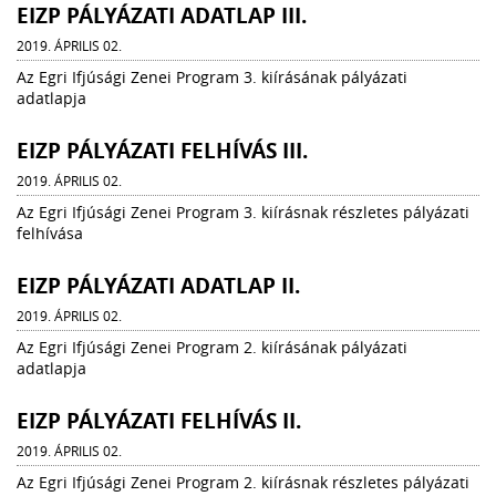
EIZP PÁLYÁZATI ADATLAP III.
2019. ÁPRILIS 02.
Az Egri Ifjúsági Zenei Program 3. kiírásának pályázati
adatlapja
EIZP PÁLYÁZATI FELHÍVÁS III.
2019. ÁPRILIS 02.
Az Egri Ifjúsági Zenei Program 3. kiírásnak részletes pályázati
felhívása
EIZP PÁLYÁZATI ADATLAP II.
2019. ÁPRILIS 02.
Az Egri Ifjúsági Zenei Program 2. kiírásának pályázati
adatlapja
EIZP PÁLYÁZATI FELHÍVÁS II.
2019. ÁPRILIS 02.
Az Egri Ifjúsági Zenei Program 2. kiírásnak részletes pályázati