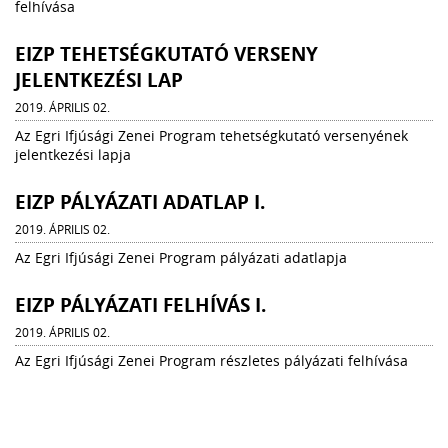
felhívása
EIZP TEHETSÉGKUTATÓ VERSENY
JELENTKEZÉSI LAP
2019. ÁPRILIS 02.
Az Egri Ifjúsági Zenei Program tehetségkutató versenyének
jelentkezési lapja
EIZP PÁLYÁZATI ADATLAP I.
2019. ÁPRILIS 02.
Az Egri Ifjúsági Zenei Program pályázati adatlapja
EIZP PÁLYÁZATI FELHÍVÁS I.
2019. ÁPRILIS 02.
Az Egri Ifjúsági Zenei Program részletes pályázati felhívása