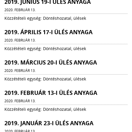
2019. JÚNIUS 19-I ÜLÉS ANYAGA
2020. FEBRUÁR 13.
Közzétételi egység: Döntéshozatal, ülések
2019. ÁPRILIS 17-I ÜLÉS ANYAGA
2020. FEBRUÁR 13.
Közzétételi egység: Döntéshozatal, ülések
2019. MÁRCIUS 20-I ÜLÉS ANYAGA
2020. FEBRUÁR 13.
Közzétételi egység: Döntéshozatal, ülések
2019. FEBRUÁR 13-I ÜLÉS ANYAGA
2020. FEBRUÁR 13.
Közzétételi egység: Döntéshozatal, ülések
2019. JANUÁR 23-I ÜLÉS ANYAGA
2020. FEBRUÁR 13.