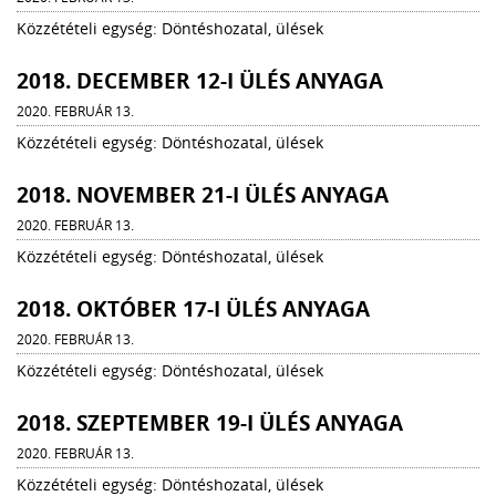
Közzétételi egység: Döntéshozatal, ülések
2018. DECEMBER 12-I ÜLÉS ANYAGA
2020. FEBRUÁR 13.
Közzétételi egység: Döntéshozatal, ülések
2018. NOVEMBER 21-I ÜLÉS ANYAGA
2020. FEBRUÁR 13.
Közzétételi egység: Döntéshozatal, ülések
2018. OKTÓBER 17-I ÜLÉS ANYAGA
2020. FEBRUÁR 13.
Közzétételi egység: Döntéshozatal, ülések
2018. SZEPTEMBER 19-I ÜLÉS ANYAGA
2020. FEBRUÁR 13.
Közzétételi egység: Döntéshozatal, ülések