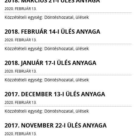
2018. MÁRCIUS 21-I ÜLÉS ANYAGA
2020. FEBRUÁR 13.
Közzétételi egység: Döntéshozatal, ülések
2018. FEBRUÁR 14-I ÜLÉS ANYAGA
2020. FEBRUÁR 13.
Közzétételi egység: Döntéshozatal, ülések
2018. JANUÁR 17-I ÜLÉS ANYAGA
2020. FEBRUÁR 13.
Közzétételi egység: Döntéshozatal, ülések
2017. DECEMBER 13-I ÜLÉS ANYAGA
2020. FEBRUÁR 13.
Közzétételi egység: Döntéshozatal, ülések
2017. NOVEMBER 22-I ÜLÉS ANYAGA
2020. FEBRUÁR 13.