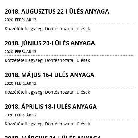
2018. AUGUSZTUS 22-I ÜLÉS ANYAGA
2020. FEBRUÁR 13.
Közzétételi egység: Döntéshozatal, ülések
2018. JÚNIUS 20-I ÜLÉS ANYAGA
2020. FEBRUÁR 13.
Közzétételi egység: Döntéshozatal, ülések
2018. MÁJUS 16-I ÜLÉS ANYAGA
2020. FEBRUÁR 13.
Közzétételi egység: Döntéshozatal, ülések
2018. ÁPRILIS 18-I ÜLÉS ANYAGA
2020. FEBRUÁR 13.
Közzétételi egység: Döntéshozatal, ülések