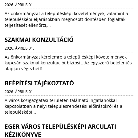
2026. ÁPRILIS 01.
Az önkormányzat a településképi követelmények, valamint a
településképi eljárásokban meghozott döntésben foglaltak
teljesítését ellenőrzi,...
SZAKMAI KONZULTÁCIÓ
2026. ÁPRILIS 01.
Az önkormányzat kérelemre a településképi követelmények
kapcsán szakmai konzultációt biztosít. Az egyszerű bejelentés
alapján végezhető...
BEÉPÍTÉSI TÁJÉKOZTATÓ
2026. ÁPRILIS 01.
A város közigazgatási területén található ingatlanokkal
kapcsolatban a helyi településrendezési előírásokról és a
településképi...
EGER VÁROS TELEPÜLÉSKÉPI ARCULATI
KÉZIKÖNYVE