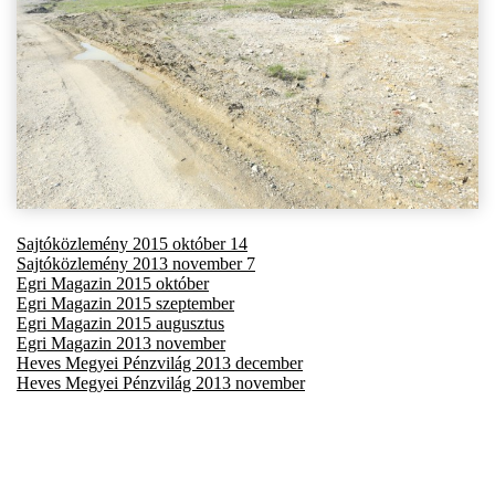
Sajtóközlemény 2015 október 14
Sajtóközlemény 2013 november 7
Egri Magazin 2015 október
Egri Magazin 2015 szeptember
Egri Magazin 2015 augusztus
Egri Magazin 2013 november
Heves Megyei Pénzvilág 2013 december
Heves Megyei Pénzvilág 2013 november