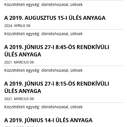
Közzétételi egység: döntéshozatal, ülések
A 2019. AUGUSZTUS 15-I ÜLÉS ANYAGA
2024. ÁPRILIS 09.
Közzétételi egység: döntéshozatal, ülések
A 2019. JÚNIUS 27-I 8:45-ÖS RENDKÍVÜLI
ÜLÉS ANYAGA
2021. MÁRCIUS 09.
Közzétételi egység: döntéshozatal, ülések
A 2019. JÚNIUS 27-I 8:15-ÖS RENDKÍVÜLI
ÜLÉS ANYAGA
2021. MÁRCIUS 09.
Közzétételi egység: döntéshozatal, ülések
A 2019. JÚNIUS 14-I ÜLÉS ANYAGA