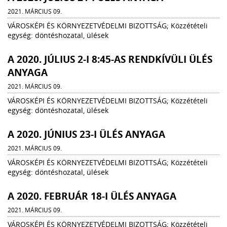
2021. MÁRCIUS 09.
VÁROSKÉPI ÉS KÖRNYEZETVÉDELMI BIZOTTSÁG; Közzétételi
egység: döntéshozatal, ülések
A 2020. JÚLIUS 2-I 8:45-AS RENDKÍVÜLI ÜLÉS
ANYAGA
2021. MÁRCIUS 09.
VÁROSKÉPI ÉS KÖRNYEZETVÉDELMI BIZOTTSÁG; Közzétételi
egység: döntéshozatal, ülések
A 2020. JÚNIUS 23-I ÜLÉS ANYAGA
2021. MÁRCIUS 09.
VÁROSKÉPI ÉS KÖRNYEZETVÉDELMI BIZOTTSÁG; Közzétételi
egység: döntéshozatal, ülések
A 2020. FEBRUÁR 18-I ÜLÉS ANYAGA
2021. MÁRCIUS 09.
VÁROSKÉPI ÉS KÖRNYEZETVÉDELMI BIZOTTSÁG; Közzétételi