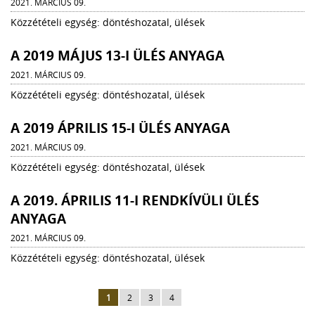
2021. MÁRCIUS 09.
Közzétételi egység: döntéshozatal, ülések
A 2019 MÁJUS 13-I ÜLÉS ANYAGA
2021. MÁRCIUS 09.
Közzétételi egység: döntéshozatal, ülések
A 2019 ÁPRILIS 15-I ÜLÉS ANYAGA
2021. MÁRCIUS 09.
Közzétételi egység: döntéshozatal, ülések
A 2019. ÁPRILIS 11-I RENDKÍVÜLI ÜLÉS
ANYAGA
2021. MÁRCIUS 09.
Közzétételi egység: döntéshozatal, ülések
1
2
3
4