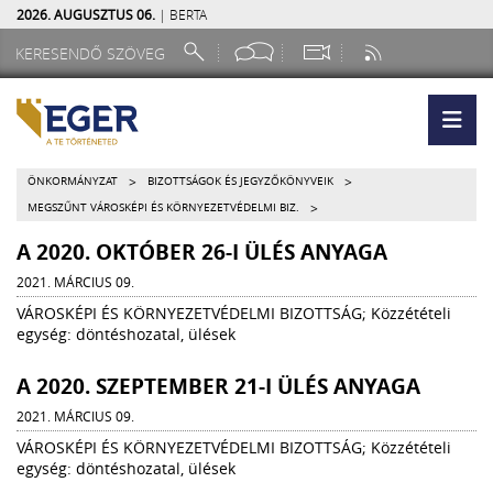
2026. AUGUSZTUS 06.
| BERTA
>
>
ÖNKORMÁNYZAT
BIZOTTSÁGOK ÉS JEGYZŐKÖNYVEIK
>
MEGSZŰNT VÁROSKÉPI ÉS KÖRNYEZETVÉDELMI BIZ.
A 2020. OKTÓBER 26-I ÜLÉS ANYAGA
2021. MÁRCIUS 09.
VÁROSKÉPI ÉS KÖRNYEZETVÉDELMI BIZOTTSÁG; Közzétételi
egység: döntéshozatal, ülések
A 2020. SZEPTEMBER 21-I ÜLÉS ANYAGA
2021. MÁRCIUS 09.
VÁROSKÉPI ÉS KÖRNYEZETVÉDELMI BIZOTTSÁG; Közzétételi
egység: döntéshozatal, ülések