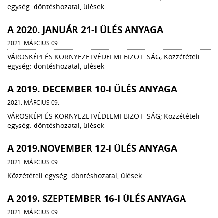
egység: döntéshozatal, ülések
A 2020. JANUÁR 21-I ÜLÉS ANYAGA
2021. MÁRCIUS 09.
VÁROSKÉPI ÉS KÖRNYEZETVÉDELMI BIZOTTSÁG; Közzétételi
egység: döntéshozatal, ülések
A 2019. DECEMBER 10-I ÜLÉS ANYAGA
2021. MÁRCIUS 09.
VÁROSKÉPI ÉS KÖRNYEZETVÉDELMI BIZOTTSÁG; Közzétételi
egység: döntéshozatal, ülések
A 2019.NOVEMBER 12-I ÜLÉS ANYAGA
2021. MÁRCIUS 09.
Közzétételi egység: döntéshozatal, ülések
A 2019. SZEPTEMBER 16-I ÜLÉS ANYAGA
2021. MÁRCIUS 09.