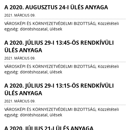
A 2020. AUGUSZTUS 24-I ÜLÉS ANYAGA
2021. MÁRCIUS 09.
VÁROSKÉPI ÉS KÖRNYEZETVÉDELMI BIZOTTSÁG; Közzétételi
egység: döntéshozatal, ülések
A 2020. JÚLIUS 29-I 13:45-ÖS RENDKÍVÜLI
ÜLÉS ANYAGA
2021. MÁRCIUS 09.
VÁROSKÉPI ÉS KÖRNYEZETVÉDELMI BIZOTTSÁG; Közzétételi
egység: döntéshozatal, ülések
A 2020. JÚLIUS 29-I 13:15-ÖS RENDKÍVÜLI
ÜLÉS ANYAGA
2021. MÁRCIUS 09.
VÁROSKÉPI ÉS KÖRNYEZETVÉDELMI BIZOTTSÁG; Közzétételi
egység: döntéshozatal, ülések
A 2020. JÚLIUS 21-I ÜLÉS ANYAGA