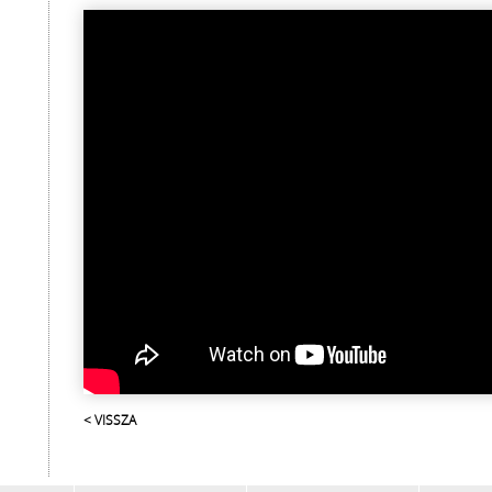
< VISSZA