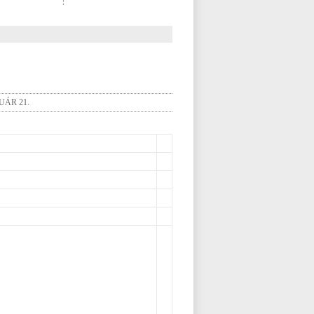
UÁR 21.