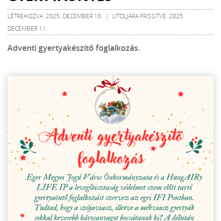
LÉTREHOZVA: 2025. DECEMBER 10. | UTOLJÁRA FRISSÍTVE: 2025.
DECEMBER 11.
Adventi gyertyakészítő foglalkozás.