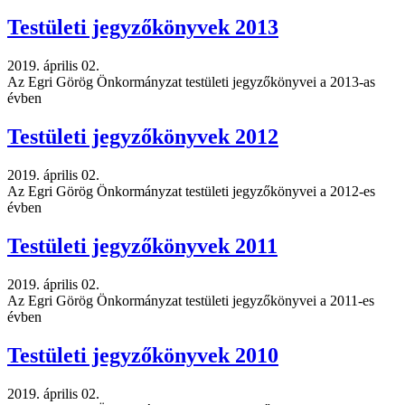
Testületi jegyzőkönyvek 2013
2019. április 02.
Az Egri Görög Önkormányzat testületi jegyzőkönyvei a 2013-as
évben
Testületi jegyzőkönyvek 2012
2019. április 02.
Az Egri Görög Önkormányzat testületi jegyzőkönyvei a 2012-es
évben
Testületi jegyzőkönyvek 2011
2019. április 02.
Az Egri Görög Önkormányzat testületi jegyzőkönyvei a 2011-es
évben
Testületi jegyzőkönyvek 2010
2019. április 02.