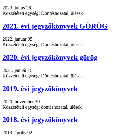
2023. július 26.
Közzétételi egység: Döntéshozatal, ülések
2021. évi jegyzőkönyvek GÖRÖG
2022. január 05.
Közzétételi egység: Döntéshozatal, ülések
2020. évi jegyzőkönyvek görög
2021. január 15.
Közzétételi egység: Döntéshozatal, ülések
2019. évi jegyzőkönyvek
2020. november 30.
Közzétételi egység: döntéshozatal, ülések
2018. évi jegyzőkönyvek
2019. április 02.