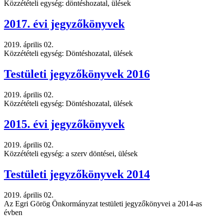
Közzétételi egység: döntéshozatal, ülések
2017. évi jegyzőkönyvek
2019. április 02.
Közzétételi egység: Döntéshozatal, ülések
Testületi jegyzőkönyvek 2016
2019. április 02.
Közzétételi egység: Döntéshozatal, ülések
2015. évi jegyzőkönyvek
2019. április 02.
Közzétételi egység: a szerv döntései, ülések
Testületi jegyzőkönyvek 2014
2019. április 02.
Az Egri Görög Önkormányzat testületi jegyzőkönyvei a 2014-as
évben