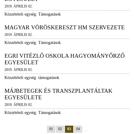
2019. ÁPRILIS 02.
Közzétételi egység: Támogatások
MAGYAR VÖRÖSKERESZT HM SZERVEZETE
2019. ÁPRILIS 02.
Közzétételi egység: Támogatások
EGRI VITÉZLŐ OSKOLA HAGYOMÁNYŐRZŐ
EGYESÜLET
2019. ÁPRILIS 02.
Közzétételi egység: támogatások
MÁJBETEGEK ÉS TRANSZPLANTÁLTAK
EGYESÜLETE
2019. ÁPRILIS 02.
Közzétételi egység: Támogatások
01
02
03
04
…