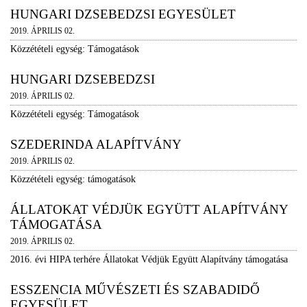
HUNGARI DZSEBEDZSI EGYESÜLET
2019. ÁPRILIS 02.
Közzétételi egység: Támogatások
HUNGARI DZSEBEDZSI
2019. ÁPRILIS 02.
Közzétételi egység: Támogatások
SZEDERINDA ALAPÍTVÁNY
2019. ÁPRILIS 02.
Közzétételi egység: támogatások
ÁLLATOKAT VÉDJÜK EGYÜTT ALAPÍTVÁNY
TÁMOGATÁSA
2019. ÁPRILIS 02.
2016. évi HIPA terhére Állatokat Védjük Együtt Alapítvány támogatása
ESSZENCIA MŰVÉSZETI ÉS SZABADIDŐ
EGYESÜLET