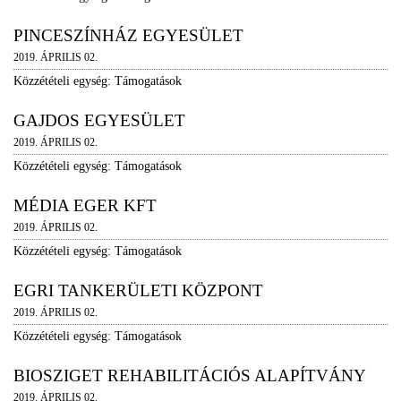
PINCESZÍNHÁZ EGYESÜLET
2019. ÁPRILIS 02.
Közzétételi egység: Támogatások
GAJDOS EGYESÜLET
2019. ÁPRILIS 02.
Közzétételi egység: Támogatások
MÉDIA EGER KFT
2019. ÁPRILIS 02.
Közzétételi egység: Támogatások
EGRI TANKERÜLETI KÖZPONT
2019. ÁPRILIS 02.
Közzétételi egység: Támogatások
BIOSZIGET REHABILITÁCIÓS ALAPÍTVÁNY
2019. ÁPRILIS 02.