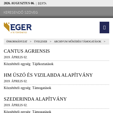
| BERTA
2026. AUGUSZTUS 06.
>
>
>
ÖNKORMÁNYZAT
ÜVEGZSEB
ARCHIVUM MŰKÖDÉSI TÁMOGATÁSOK
CANTUS AGRIENSIS
2019. ÁPRILIS 02.
Közzétételi egység: Tájékoztatások
HM ÚSZÓ ÉS VIZILABDA ALAPÍTVÁNY
2019. ÁPRILIS 02.
Közzétételi egység: Támogatások
SZEDERINDA ALAPÍTVÁNY
2019. ÁPRILIS 02.
Közzétételi egység: Támogatások