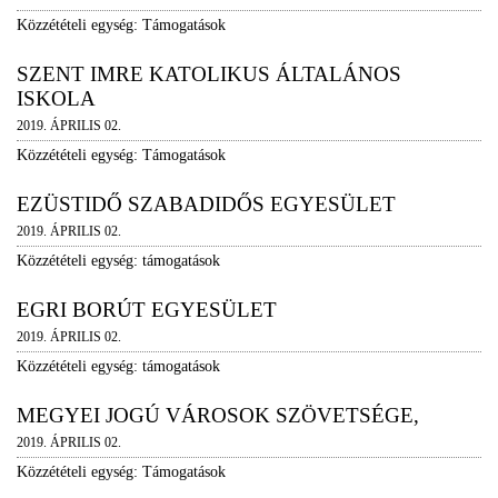
Közzétételi egység: Támogatások
SZENT IMRE KATOLIKUS ÁLTALÁNOS
ISKOLA
2019. ÁPRILIS 02.
Közzétételi egység: Támogatások
EZÜSTIDŐ SZABADIDŐS EGYESÜLET
2019. ÁPRILIS 02.
Közzétételi egység: támogatások
EGRI BORÚT EGYESÜLET
2019. ÁPRILIS 02.
Közzétételi egység: támogatások
MEGYEI JOGÚ VÁROSOK SZÖVETSÉGE,
2019. ÁPRILIS 02.
Közzétételi egység: Támogatások