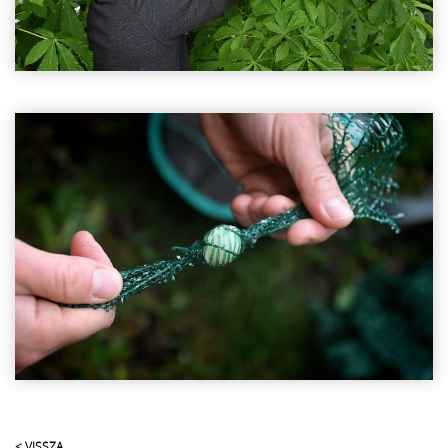
< VISSZA