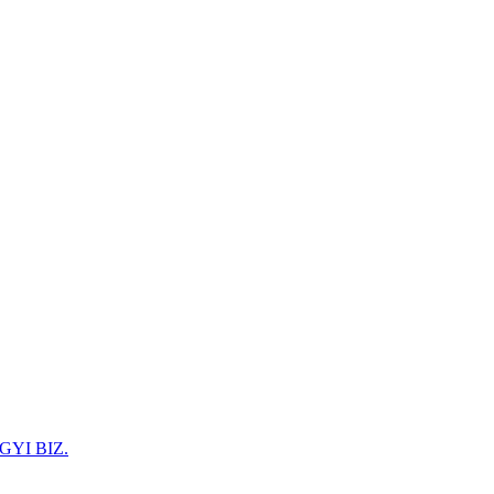
GYI BIZ.