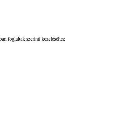
an foglaltak szerinti kezeléséhez